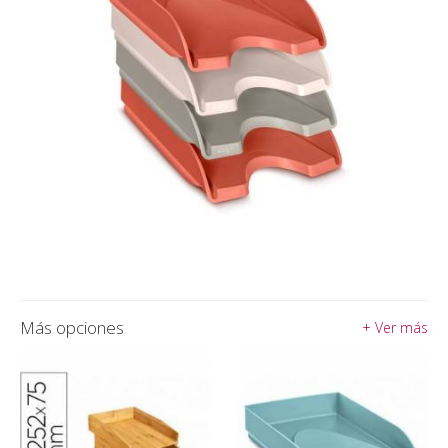
Más opciones
+ Ver más