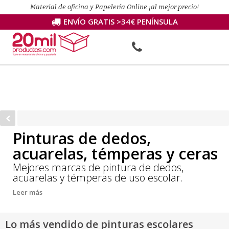
Material de oficina y Papelería Online ¡al mejor precio!
ENVÍO GRATIS >34€ PENÍNSULA
Pinturas de dedos,
acuarelas, témperas y ceras
Mejores marcas de pintura de dedos,
acuarelas y témperas de uso escolar.
Leer más
Lo más vendido de pinturas escolares