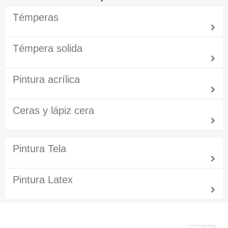
Témperas
Témpera solida
Pintura acrílica
Ceras y lápiz cera
Pintura Tela
Pintura Latex