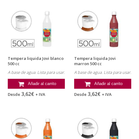
Tempera liquida Jovi blanco
Tempera liquida Jovi
500 cc
marron 500 cc
A base de agua. Lista para usar.
A base de agua. Lista para usar.
Añadir al carrito
Añadir al carrito
3,62€
3,62€
Desde
+ IVA
Desde
+ IVA