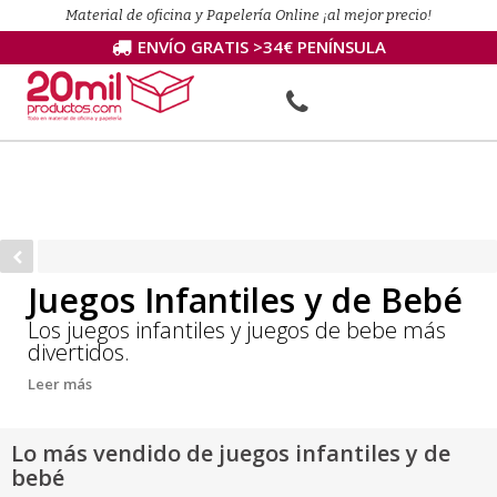
Material de oficina y Papelería Online ¡al mejor precio!
ENVÍO GRATIS >34€ PENÍNSULA
Juegos Infantiles y de Bebé
Los juegos infantiles y juegos de bebe más
divertidos.
Leer más
Lo más vendido de juegos infantiles y de
bebé