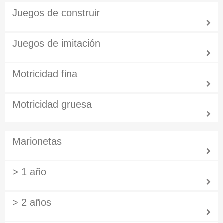
Juegos de construir
Juegos de imitación
Motricidad fina
Motricidad gruesa
Marionetas
> 1 año
> 2 años