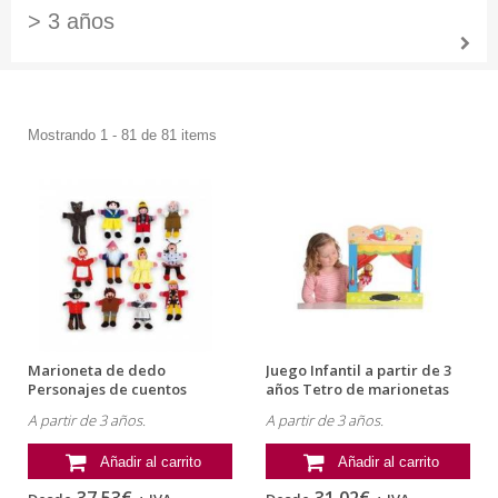
> 3 años
Mostrando 1 - 81 de 81 items
Marioneta de dedo
Juego Infantil a partir de 3
Personajes de cuentos
años Tetro de marionetas
infantiles partir...
de...
A partir de 3 años.
A partir de 3 años.
Añadir al carrito
Añadir al carrito