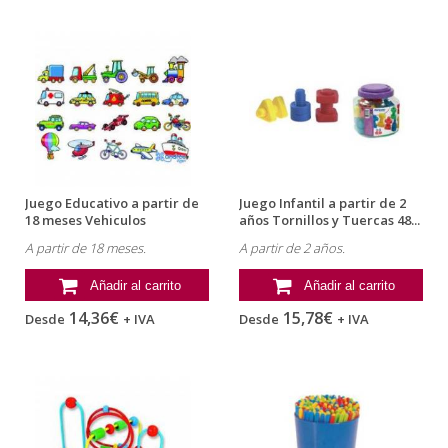
Juego Educativo a partir de
Juego Infantil a partir de 2
18 meses Vehiculos
años Tornillos y Tuercas 48...
magneticos...
A partir de 18 meses.
A partir de 2 años.
Añadir al carrito
Añadir al carrito
14,36€
15,78€
Desde
+ IVA
Desde
+ IVA