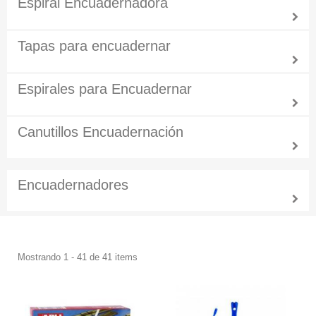
Espiral Encuadernadora
Tapas para encuadernar
Espirales para Encuadernar
Canutillos Encuadernación
Encuadernadores
Mostrando 1 - 41 de 41 items