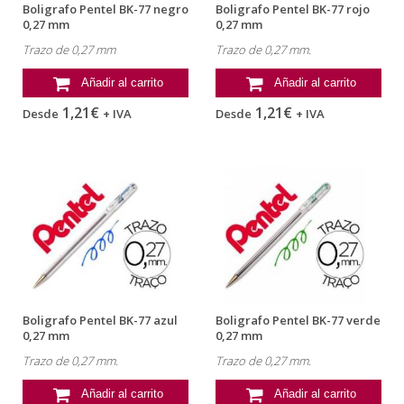
Boligrafo Pentel BK-77 negro
Boligrafo Pentel BK-77 rojo
0,27 mm
0,27 mm
Trazo de 0,27 mm
Trazo de 0,27 mm.
Añadir al carrito
Añadir al carrito
1,21€
1,21€
Desde
+ IVA
Desde
+ IVA
Boligrafo Pentel BK-77 azul
Boligrafo Pentel BK-77 verde
0,27 mm
0,27 mm
Trazo de 0,27 mm.
Trazo de 0,27 mm.
Añadir al carrito
Añadir al carrito