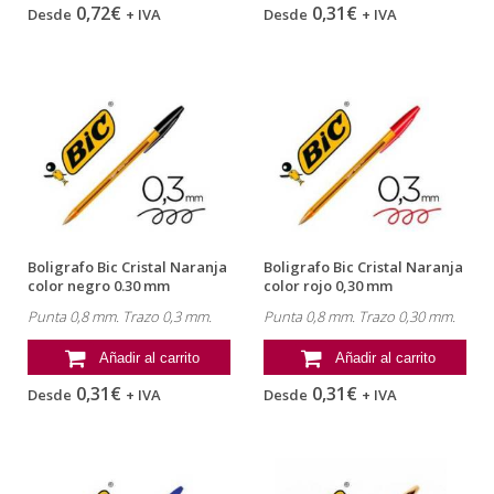
0,72€
0,31€
Desde
+ IVA
Desde
+ IVA
Boligrafo Bic Cristal Naranja
Boligrafo Bic Cristal Naranja
color negro 0.30 mm
color rojo 0,30 mm
Punta 0,8 mm. Trazo 0,3 mm.
Punta 0,8 mm. Trazo 0,30 mm.
Añadir al carrito
Añadir al carrito
0,31€
0,31€
Desde
+ IVA
Desde
+ IVA