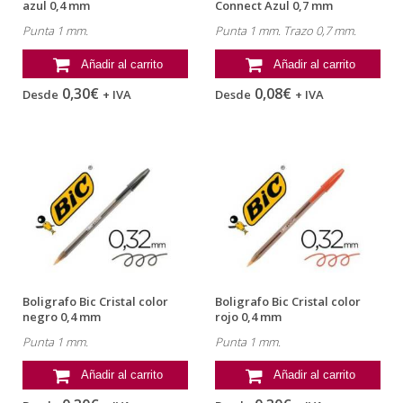
azul 0,4 mm
Connect Azul 0,7 mm
Punta 1 mm.
Punta 1 mm. Trazo 0,7 mm.
Añadir al carrito
Añadir al carrito
0,30€
0,08€
Desde
+ IVA
Desde
+ IVA
Boligrafo Bic Cristal color
Boligrafo Bic Cristal color
negro 0,4 mm
rojo 0,4 mm
Punta 1 mm.
Punta 1 mm.
Añadir al carrito
Añadir al carrito