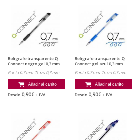
Boligrafo transparente Q-
Boligrafo transparente Q-
Connect negro gel 0,3 mm
Connect gel azul 0,3 mm
Punta 0,7 mm. Trazo 0,3 mm.
Punta 0,7 mm. Trazo 0,3 mm.
Añadir al carrito
Añadir al carrito
0,90€
0,90€
Desde
+ IVA
Desde
+ IVA