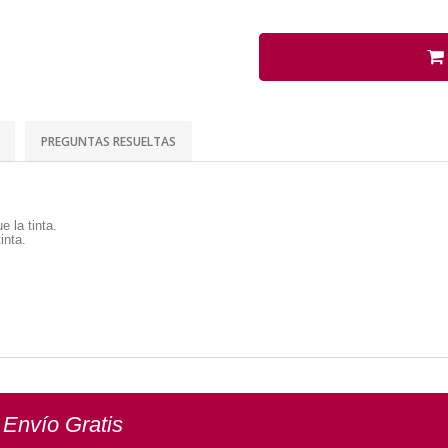
PREGUNTAS RESUELTAS
e la tinta.
inta.
 Envío Gratis