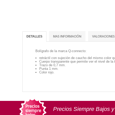
MAS INFORMACIÓN
VALORACIONES
DETALLES
Bolígrafo de la marca Q-connecto:
retráctil con sujeción de caucho del mismo color qu
Cuerpo transparente que permite ver el nivel de la t
Trazo de 0,7 mm.
Punta 1 mm.
Color rojo.
Precios Siempre Bajos y