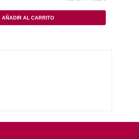
AÑADIR AL CARRITO