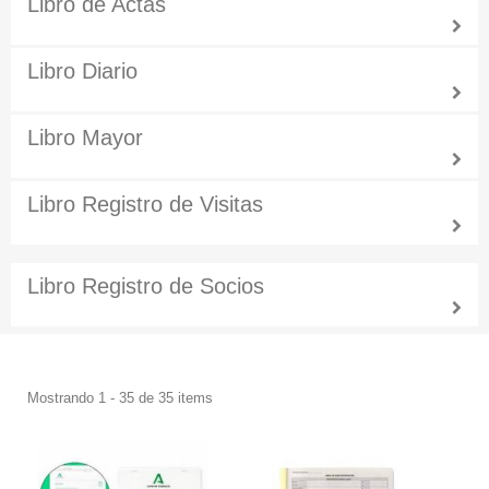
Libro de Actas
Libro Diario
Libro Mayor
Libro Registro de Visitas
Libro Registro de Socios
Mostrando 1 - 35 de 35 items