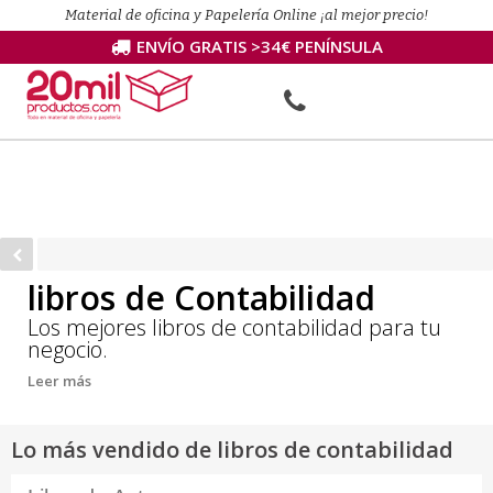
Material de oficina y Papelería Online ¡al mejor precio!
ENVÍO GRATIS >34€ PENÍNSULA
libros de Contabilidad
Los mejores libros de contabilidad para tu
negocio.
Leer más
Lo más vendido de libros de contabilidad