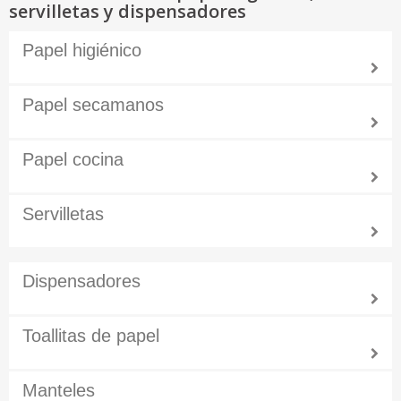
servilletas y dispensadores
Papel higiénico
Papel secamanos
Papel cocina
Servilletas
Dispensadores
Toallitas de papel
Manteles