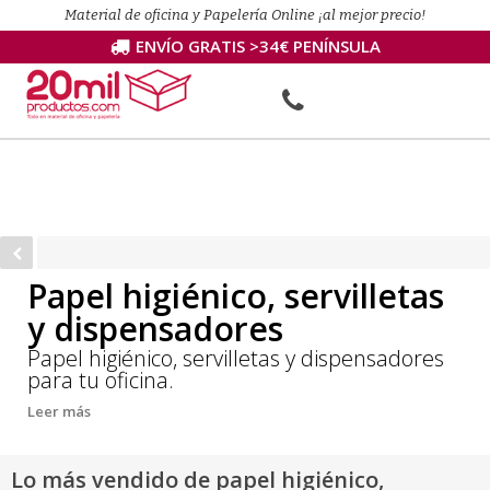
Material de oficina y Papelería Online ¡al mejor precio!
ENVÍO GRATIS >34€ PENÍNSULA
Papel higiénico, servilletas
y dispensadores
Papel higiénico, servilletas y dispensadores
para tu oficina.
Leer más
Lo más vendido de papel higiénico,