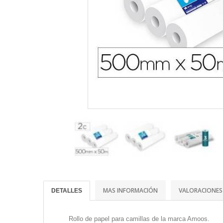
MAS INFORMACIÓN
VALORACIONES
DETALLES
Rollo de papel para camillas de la marca Amoos.