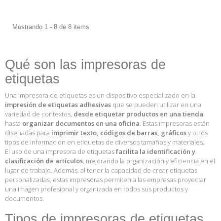
Mostrando 1 - 8 de 8 items
Qué son las impresoras de
etiquetas
Una impresora de etiquetas es un dispositivo especializado en la
impresión de etiquetas adhesivas
que se pueden utilizar en una
variedad de contextos,
desde etiquetar productos en una tienda
hasta
organizar documentos en una oficina
. Estas impresoras están
diseñadas para
imprimir texto, códigos de barras, gráficos
y otros
tipos de información en etiquetas de diversos tamaños y materiales.
El uso de una impresora de etiquetas
facilita la identificación y
clasificación de artículos
, mejorando la organización y eficiencia en el
lugar de trabajo. Además, al tener la capacidad de crear etiquetas
personalizadas, estas impresoras permiten a las empresas proyectar
una imagen profesional y organizada en todos sus productos y
documentos.
Tipos de impresoras de etiquetas