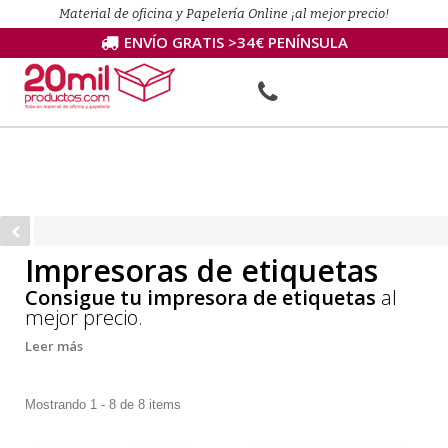
Material de oficina y Papelería Online ¡al mejor precio!
ENVÍO GRATIS >34€ PENÍNSULA
Impresoras de etiquetas
Consigue tu impresora de etiquetas
al
mejor precio.
Leer más
Mostrando 1 - 8 de 8 items