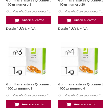
Gomillas elasticas Q-connect
Gomillas elasticas Q-connect
100 gr numero 8
100 gr numero 20
Gomillas elasticas q-connect 100 gr numero 8. Referencia: KF15045.
Gomillas elasticas q-connect 100 gr numero 20. Referencia: KF15048.
Añadir al carrito
Añadir al carrito
1,69€
1,69€
Desde
+ IVA
Desde
+ IVA
Gomillas elasticas Q-connect
Gomillas elasticas Q-connect
1000 gr numero 3
1000 gr numero 4
Gomillas elasticas q-connect 1000 gr numero 3. Referencia: KF14680.
Gomillas elasticas q-connect 1000 gr numero 4. Referencia: KF14681.
Añadir al carrito
Añadir al carrito