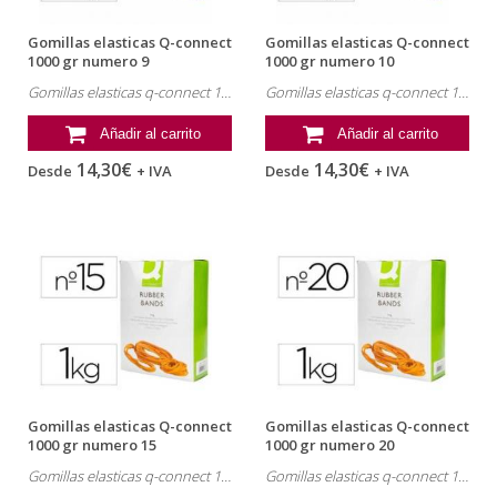
Gomillas elasticas Q-connect
Gomillas elasticas Q-connect
1000 gr numero 9
1000 gr numero 10
Gomillas elasticas q-connect 1000 gr numero 9. Referencia: KF14686.
Gomillas elasticas q-connect 1000 gr numero 10. Referencia: KF14687.
Añadir al carrito
Añadir al carrito
14,30€
14,30€
Desde
+ IVA
Desde
+ IVA
Gomillas elasticas Q-connect
Gomillas elasticas Q-connect
1000 gr numero 15
1000 gr numero 20
Gomillas elasticas q-connect 1000 gr numero 15. Referencia: KF15179.
Gomillas elasticas q-connect 1000 gr numero 20. Referencia: KF14689.