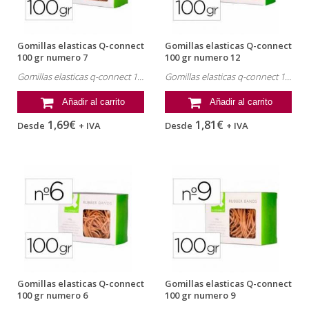
Gomillas elasticas Q-connect
Gomillas elasticas Q-connect
100 gr numero 7
100 gr numero 12
Gomillas elasticas q-connect 100 gr numero 7. Referencia: KF14695.
Gomillas elasticas q-connect 100 gr numero 12. Referencia: KF15047.
Añadir al carrito
Añadir al carrito
1,69€
1,81€
Desde
+ IVA
Desde
+ IVA
Gomillas elasticas Q-connect
Gomillas elasticas Q-connect
100 gr numero 6
100 gr numero 9