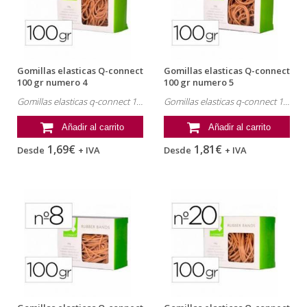
Gomillas elasticas Q-connect
Gomillas elasticas Q-connect
100 gr numero 4
100 gr numero 5
Gomillas elasticas q-connect 100 gr numero 4. Referencia: KF14692.
Gomillas elasticas q-connect 100 gr numero 5. Referencia: KF14693.
Añadir al carrito
Añadir al carrito
1,69€
1,81€
Desde
+ IVA
Desde
+ IVA