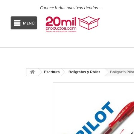
Conoce todas nuestras tiendas ...
MENÚ
Escritura
Bolígrafos y Roller
Boligrafo Pilo