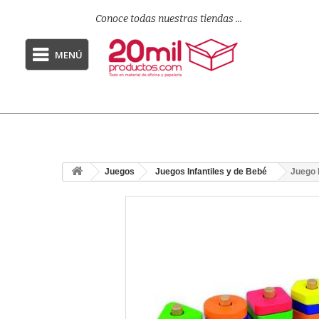
Conoce todas nuestras tiendas ...
MENÚ
Juegos
Juegos Infantiles y de Bebé
Juego 