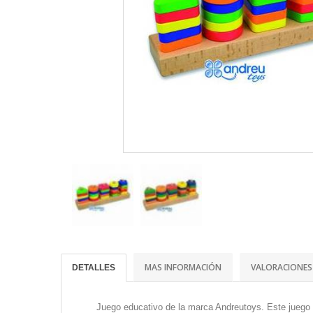
MAS INFORMACIÓN
VALORACIONES
DETALLES
Juego educativo de la marca Andreutoys. Este juego e