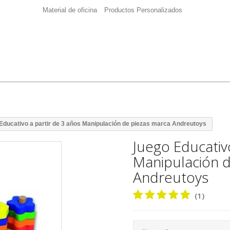
Material de oficina
Productos Personalizados
Educativo a partir de 3 años Manipulación de piezas marca Andreutoys
Juego Educativ
Manipulación d
Andreutoys
(1)