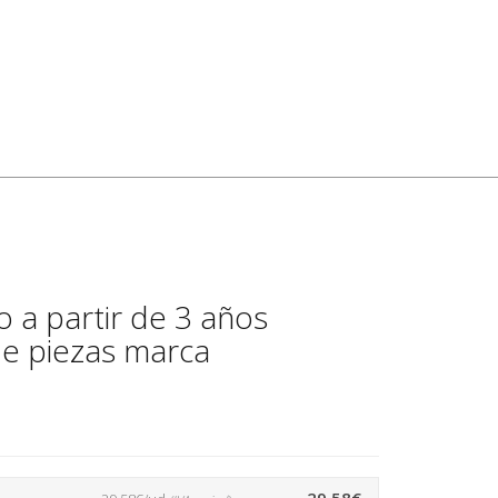
o a partir de 3 años
e piezas marca