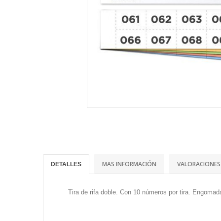
MAS INFORMACIÓN
VALORACIONES
DETALLES
Tira de rifa doble. Con 10 números por tira. Engomad