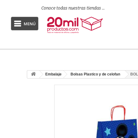
Conoce todas nuestras tiendas ...
MENÚ
Embalaje
Bolsas Plastico y de celofan
BOL