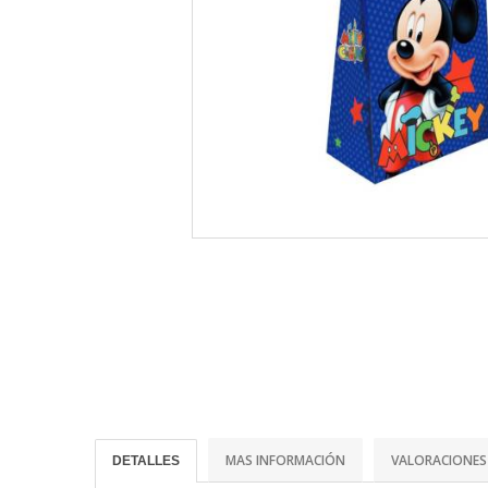
MAS INFORMACIÓN
VALORACIONES
DETALLES