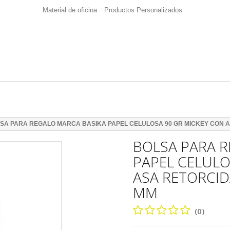
Material de oficina
Productos Personalizados
SA PARA REGALO MARCA BASIKA PAPEL CELULOSA 90 GR MICKEY CON A
BOLSA PARA R
PAPEL CELULO
ASA RETORCID
MM
(0)