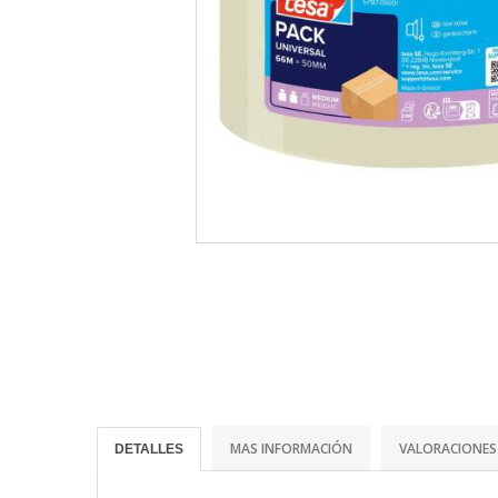
MAS INFORMACIÓN
VALORACIONES
DETALLES