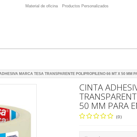
Material de oficina
Productos Personalizados
 ADHESIVA MARCA TESA TRANSPARENTE POLIPROPILENO 66 MT X 50 MM 
CINTA ADHESI
TRANSPARENTE
50 MM PARA E
(0)