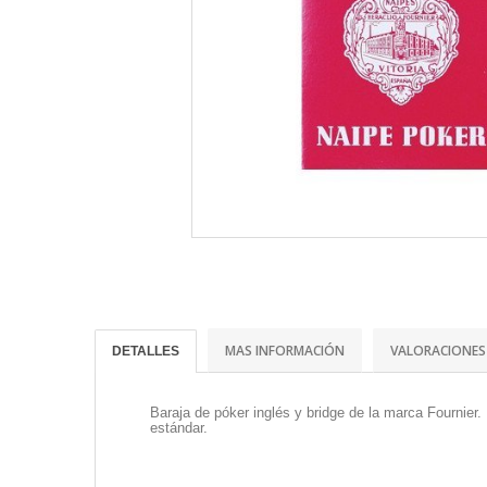
MAS INFORMACIÓN
VALORACIONES
DETALLES
Baraja de póker inglés y bridge de la marca Fournier
estándar.