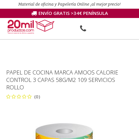
Material de oficina y Papelería Online ¡al mejor precio!
ENVÍO GRATIS >34€ PENÍNSULA
PAPEL DE COCINA MARCA AMOOS CALORIE
CONTROL 3 CAPAS 58G/M2 109 SERVICIOS
ROLLO
(0)