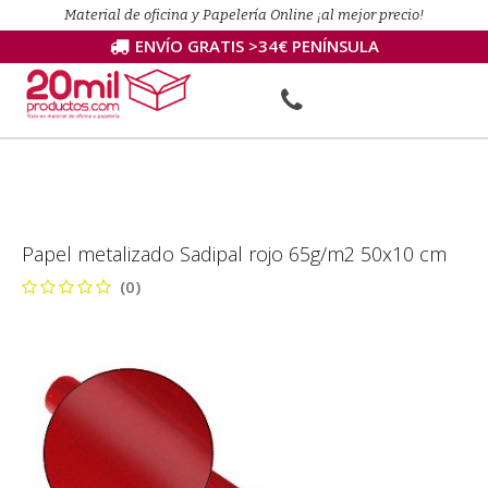
Material de oficina y Papelería Online ¡al mejor precio!
ENVÍO GRATIS >34€ PENÍNSULA
Papel metalizado Sadipal rojo 65g/m2 50x10 cm
(0)