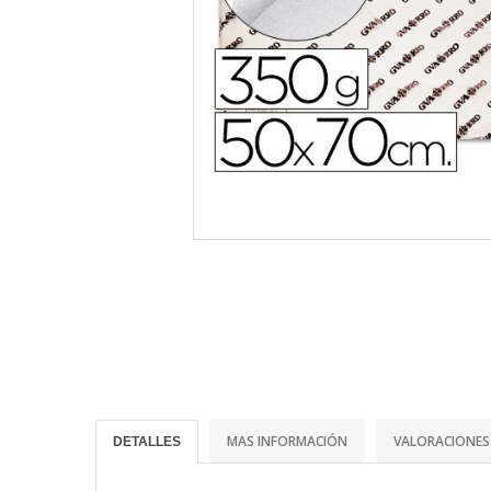
MAS INFORMACIÓN
VALORACIONES
DETALLES