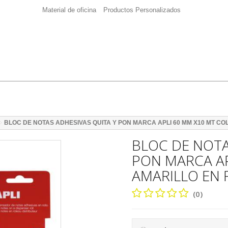
Material de oficina
Productos Personalizados
BLOC DE NOTAS ADHESIVAS QUITA Y PON MARCA APLI 60 MM X10 MT C
BLOC DE NOTA
PON MARCA AP
AMARILLO EN 
(0)