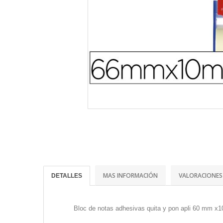
MAS INFORMACIÓN
VALORACIONES
DETALLES
Bloc de notas adhesivas quita y pon apli 60 mm x10