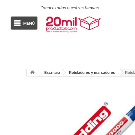
Conoce todas nuestras tiendas ...
MENÚ
Escritura
Rotuladores y marcadores
Rotul