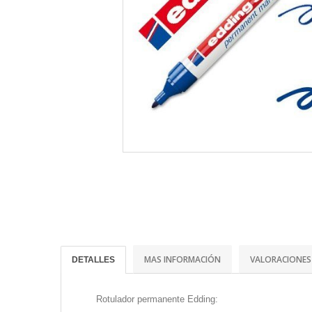
MAS INFORMACIÓN
VALORACIONES
DETALLES
Rotulador permanente Edding: