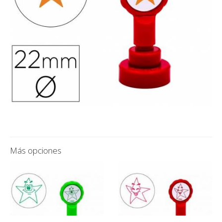
Más opciones