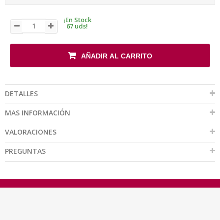
¡En Stock
67 uds!
AÑADIR AL CARRITO
DETALLES
MAS INFORMACIÓN
VALORACIONES
PREGUNTAS