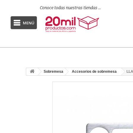
Conoce todas nuestras tiendas ...
MENÚ
Sobremesa
Accesorios de sobremesa
LLA