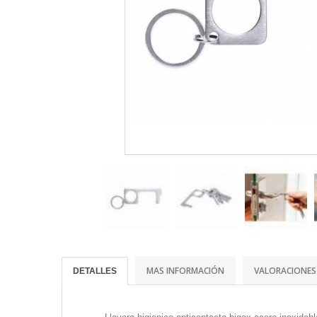
MAS INFORMACIÓN
VALORACIONES
DETALLES