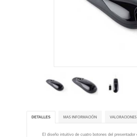
MAS INFORMACIÓN
VALORACIONES
DETALLES
El diseño intuitivo de cuatro botones del presentador