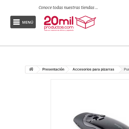
Conoce todas nuestras tiendas ...
MENÚ
Presentación
Accesorios para pizarras
Pun