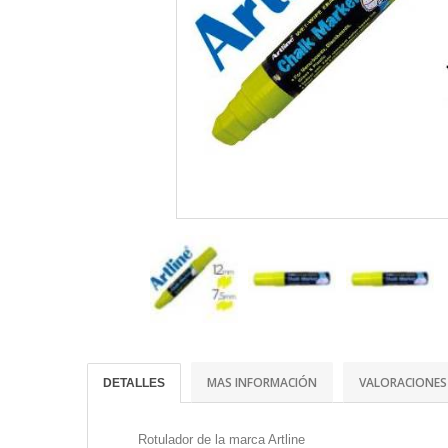
MAS INFORMACIÓN
VALORACIONES
DETALLES
Rotulador de la marca Artline