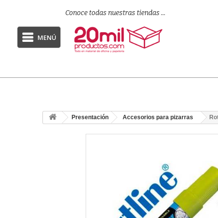
Conoce todas nuestras tiendas ...
MENÚ
Presentación
Accesorios para pizarras
Rot