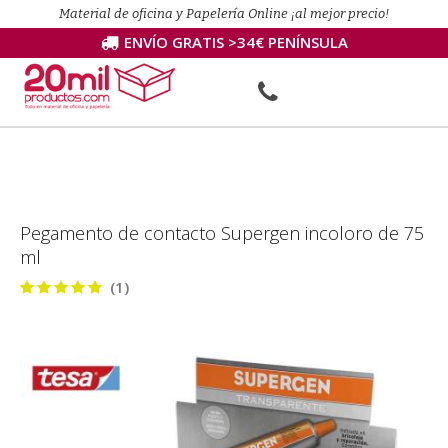
Material de oficina y Papelería Online ¡al mejor precio!
ENVÍO GRATIS >34€ PENÍNSULA
Pegamento de contacto Supergen incoloro de 75
ml
(1)