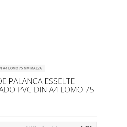
N A4 LOMO 75 MM MALVA
E PALANCA ESSELTE
ADO PVC DIN A4 LOMO 75