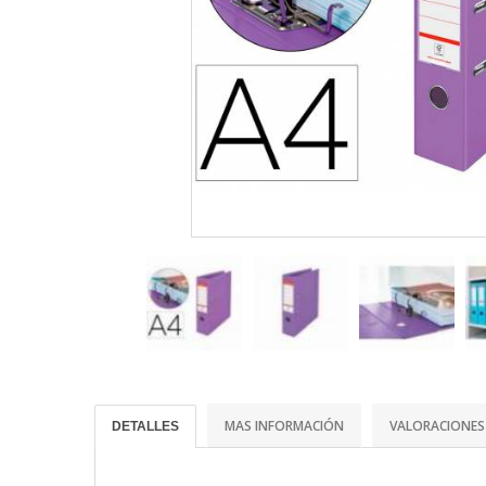
MAS INFORMACIÓN
VALORACIONES
DETALLES