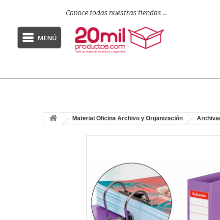
Conoce todas nuestras tiendas ...
MENÚ
Material Oficina Archivo y Organización
Archiva