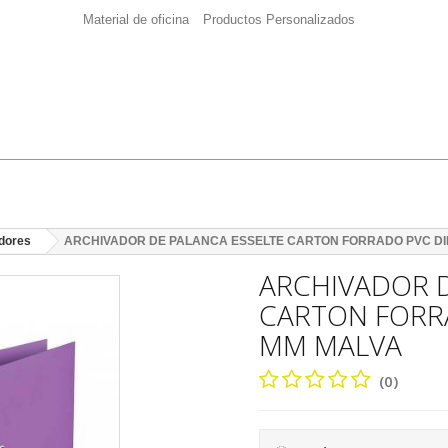
Material de oficina
Productos Personalizados
dores
ARCHIVADOR DE PALANCA ESSELTE CARTON FORRADO PVC DI
ARCHIVADOR D
CARTON FORR
MM MALVA
(0)