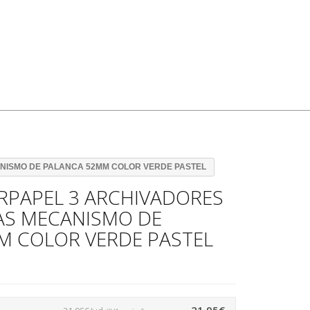
ANISMO DE PALANCA 52MM COLOR VERDE PASTEL
RPAPEL 3 ARCHIVADORES
LAS MECANISMO DE
M COLOR VERDE PASTEL