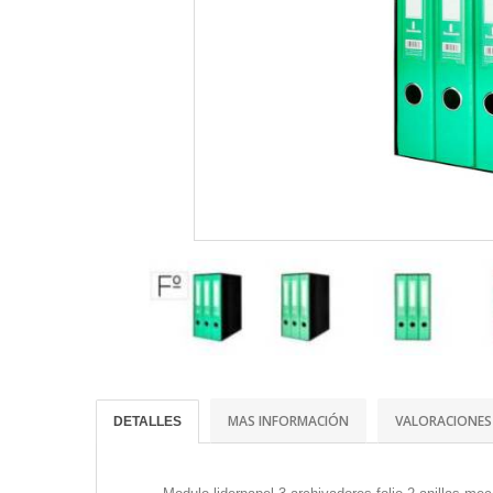
MAS INFORMACIÓN
VALORACIONES
DETALLES