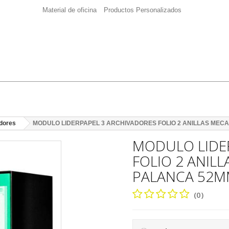
Material de oficina
Productos Personalizados
dores
MODULO LIDERPAPEL 3 ARCHIVADORES FOLIO 2 ANILLAS MEC
MODULO LIDE
FOLIO 2 ANIL
PALANCA 52M
(0)