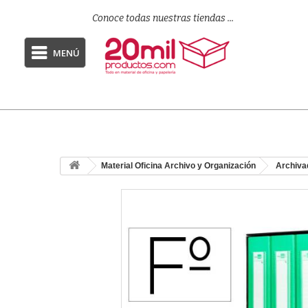
Conoce todas nuestras tiendas ...
MENÚ
Material Oficina Archivo y Organización
Archiva