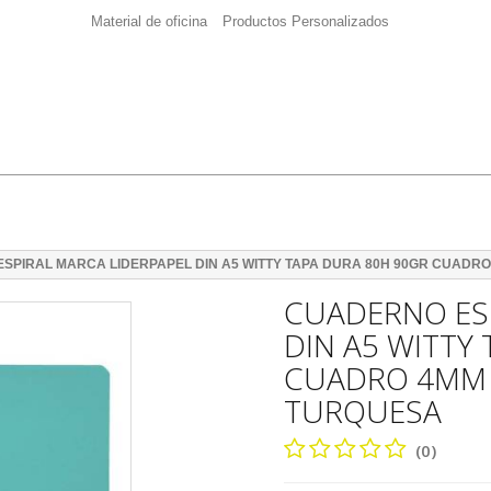
Material de oficina
Productos Personalizados
SPIRAL MARCA LIDERPAPEL DIN A5 WITTY TAPA DURA 80H 90GR CUAD
CUADERNO ESP
DIN A5 WITTY
CUADRO 4MM
TURQUESA
(0)