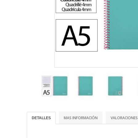
MAS INFORMACIÓN
VALORACIONES
DETALLES