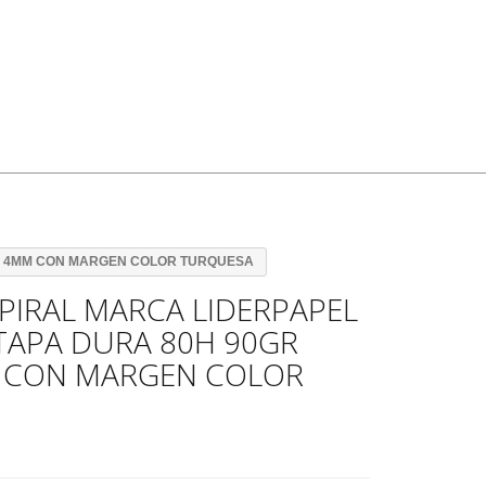
RO 4MM CON MARGEN COLOR TURQUESA
IRAL MARCA LIDERPAPEL
 TAPA DURA 80H 90GR
 CON MARGEN COLOR