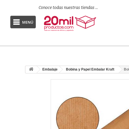
Conoce todas nuestras tiendas ...
MENÚ
Embalaje
Bobina y Papel Embalar Kraft
Bob