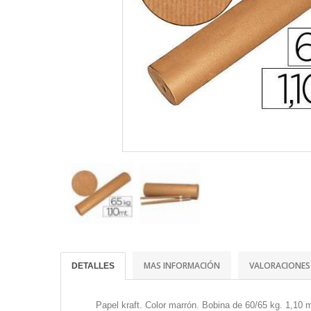
MAS INFORMACIÓN
VALORACIONES
DETALLES
Papel kraft. Color marrón. Bobina de 60/65 kg. 1,10 