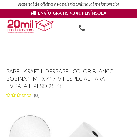
Material de oficina y Papelería Online ¡al mejor precio!
ENVÍO GRATIS >34€ PENÍNSULA
PAPEL KRAFT LIDERPAPEL COLOR BLANCO
BOBINA 1 MT X 417 MT ESPECIAL PARA
EMBALAJE PESO 25 KG
(0)