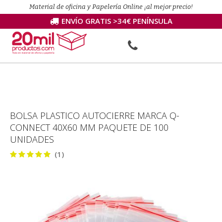
Material de oficina y Papelería Online ¡al mejor precio!
ENVÍO GRATIS >34€ PENÍNSULA
BOLSA PLASTICO AUTOCIERRE MARCA Q-
CONNECT 40X60 MM PAQUETE DE 100
UNIDADES
(1)