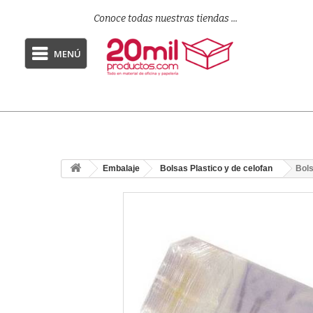
Conoce todas nuestras tiendas ...
MENÚ
Embalaje
Bolsas Plastico y de celofan
Bols