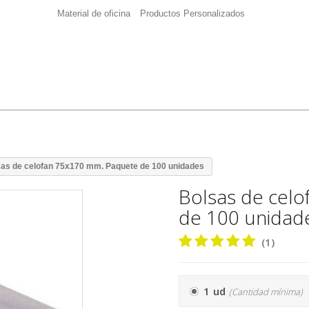
Material de oficina
Productos Personalizados
as de celofan 75x170 mm. Paquete de 100 unidades
Bolsas de cel
de 100 unidad
(1)
1 ud
(Cantidad mínima)