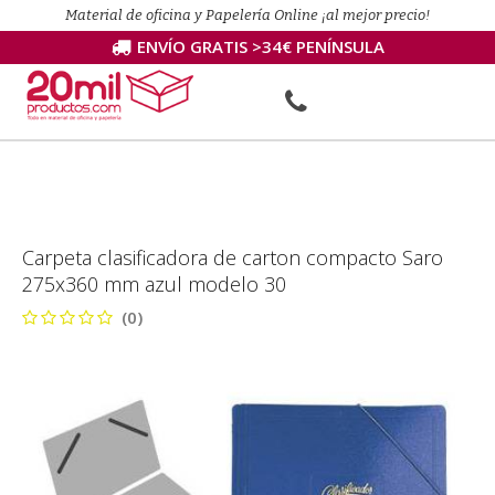
Material de oficina y Papelería Online ¡al mejor precio!
ENVÍO GRATIS >34€ PENÍNSULA
Carpeta clasificadora de carton compacto Saro
275x360 mm azul modelo 30
(0)