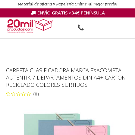
Material de oficina y Papelería Online ¡al mejor precio!
ENVÍO GRATIS >34€ PENÍNSULA
CARPETA CLASIFICADORA MARCA EXACOMPTA
AUTENTIK 7 DEPARTAMENTOS DIN A4+ CARTON
RECICLADO COLORES SURTIDOS
(0)