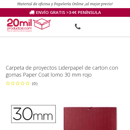
Material de oficina y Papelería Online ¡al mejor precio!
ENVÍO GRATIS >34€ PENÍNSULA
Carpeta de proyectos Liderpapel de carton con
gomas Paper Coat lomo 30 mm rojo
(0)