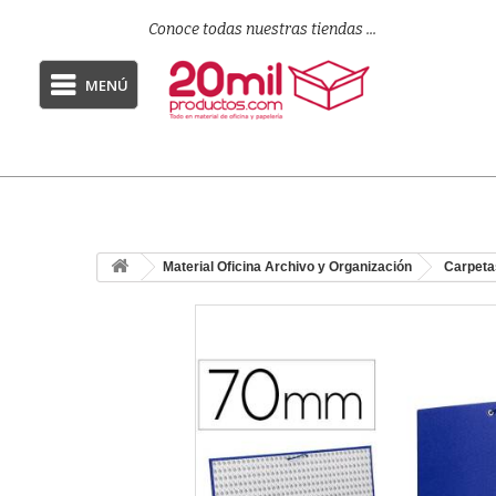
Conoce todas nuestras tiendas ...
MENÚ
Material Oficina Archivo y Organización
Carpeta