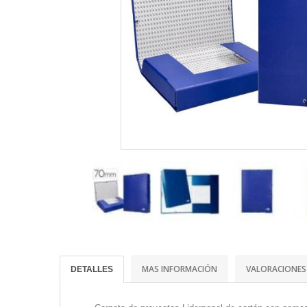
MAS INFORMACIÓN
VALORACIONES
DETALLES