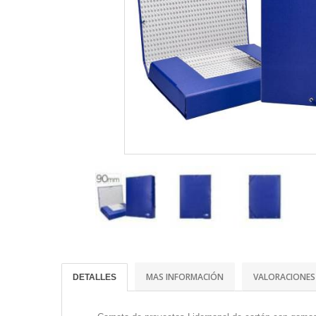
MAS INFORMACIÓN
VALORACIONES
DETALLES