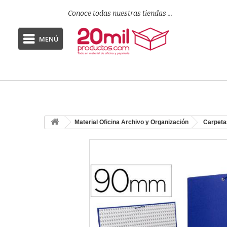
Conoce todas nuestras tiendas ...
MENÚ
Material Oficina Archivo y Organización
Carpeta