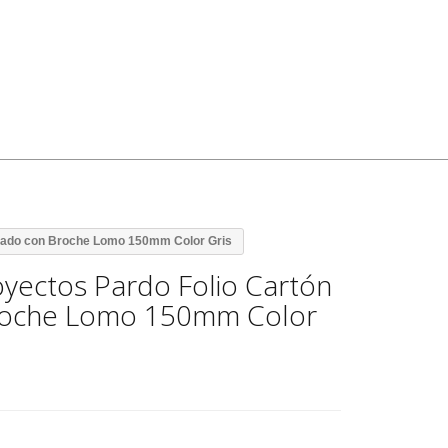
rrado con Broche Lomo 150mm Color Gris
yectos Pardo Folio Cartón
roche Lomo 150mm Color