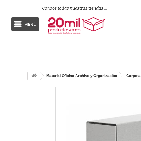
Conoce todas nuestras tiendas ...
MENÚ
Material Oficina Archivo y Organización
Carpeta