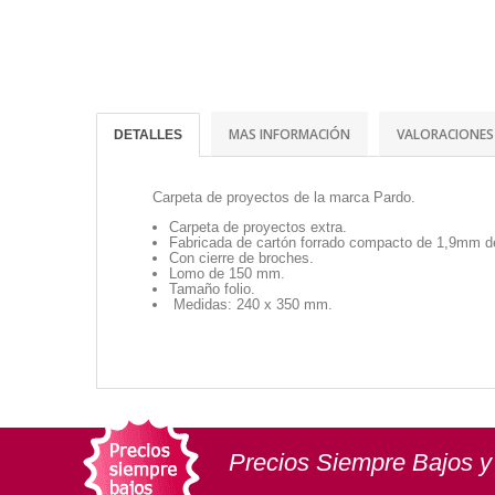
MAS INFORMACIÓN
VALORACIONES
DETALLES
Carpeta de proyectos de la marca Pardo.
Carpeta de proyectos extra.
Fabricada de cartón forrado compacto de 1,9mm d
Con cierre de broches.
Lomo de 150 mm.
Tamaño folio.
Medidas: 240 x 350 mm.
Precios Siempre Bajos y