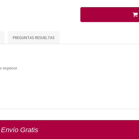
PREGUNTAS RESUELTAS
e espesor.
 Envío Gratis