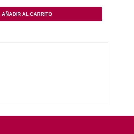
AÑADIR AL CARRITO