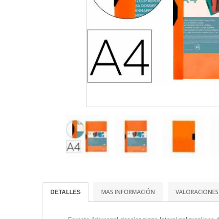
MAS INFORMACIÓN
VALORACIONES
DETALLES