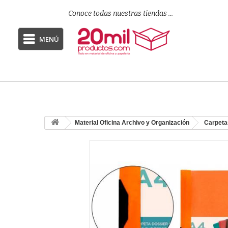
Conoce todas nuestras tiendas ...
MENÚ
Material Oficina Archivo y Organización
Carpeta