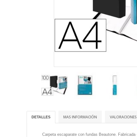
MAS INFORMACIÓN
VALORACIONES
DETALLES
Carpeta escaparate con fundas Beautone. Fabricada e