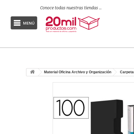
Conoce todas nuestras tiendas ...
MENÚ
Material Oficina Archivo y Organización
Carpeta