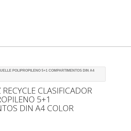
FUELLE POLIPROPILENO 5+1 COMPARTIMENTOS DIN A4
Z RECYCLE CLASIFICADOR
ROPILENO 5+1
TOS DIN A4 COLOR