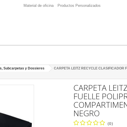
Material de oficina
Productos Personalizados
s, Subcarpetas y Dossieres
CARPETA LEITZ RECYCLE CLASIFICADOR 
CARPETA LEIT
FUELLE POLIP
COMPARTIMEN
NEGRO
(0)