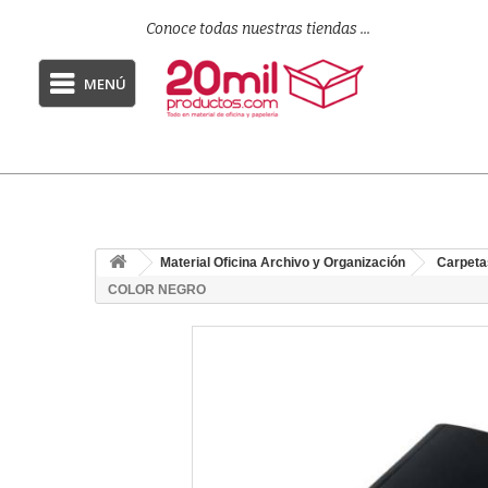
Conoce todas nuestras tiendas ...
MENÚ
Material Oficina Archivo y Organización
Carpeta
COLOR NEGRO