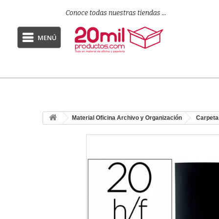
Conoce todas nuestras tiendas ...
MENÚ
Material Oficina Archivo y Organización
Carpeta