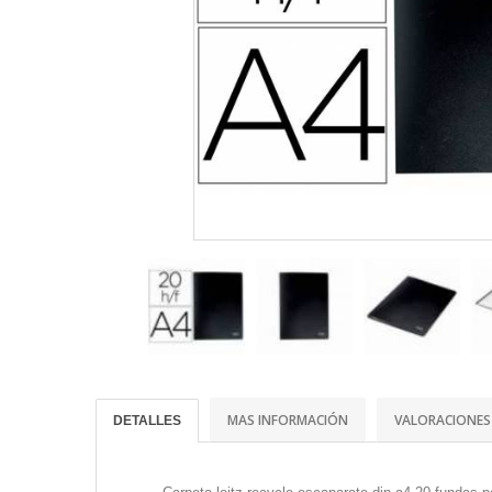
MAS INFORMACIÓN
VALORACIONES
DETALLES