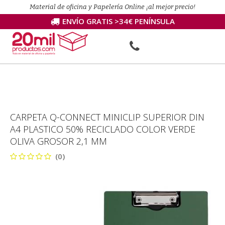
Material de oficina y Papelería Online ¡al mejor precio!
ENVÍO GRATIS >34€ PENÍNSULA
CARPETA Q-CONNECT MINICLIP SUPERIOR DIN
A4 PLASTICO 50% RECICLADO COLOR VERDE
OLIVA GROSOR 2,1 MM
(0)