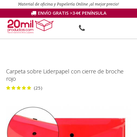
Material de oficina y Papelería Online ¡al mejor precio!
ENVÍO GRATIS >34€ PENÍNSULA
Carpeta sobre Liderpapel con cierre de broche
rojo
(25)