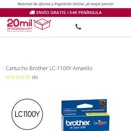
Material de oficina y Papelería Online ¡al mejor precio!
ENVÍO GRATIS >34€ PENÍNSULA
Cartucho Brother LC-1100Y Amarillo
(0)