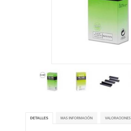
MAS INFORMACIÓN
VALORACIONES
DETALLES