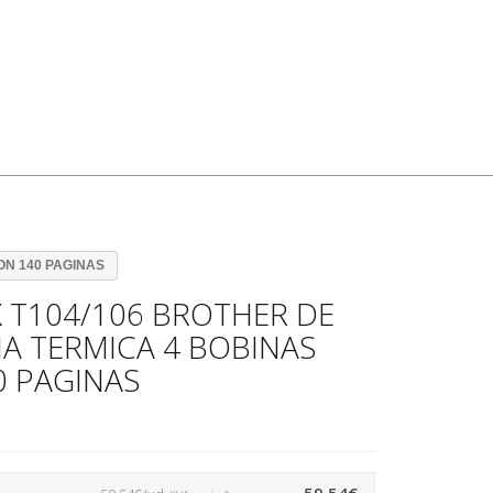
ON 140 PAGINAS
 T104/106 BROTHER DE
A TERMICA 4 BOBINAS
0 PAGINAS