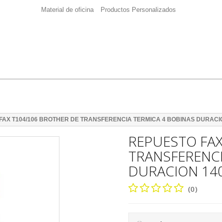
Material de oficina
Productos Personalizados
FAX T104/106 BROTHER DE TRANSFERENCIA TERMICA 4 BOBINAS DURACI
REPUESTO FAX
TRANSFERENCI
DURACION 14
(0)