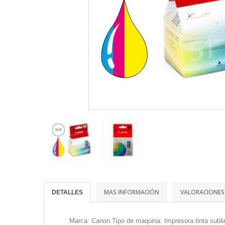
MAS INFORMACIÓN
VALORACIONES
DETALLES
Marca: Canon Tipo de maquina: Impresora tinta sub